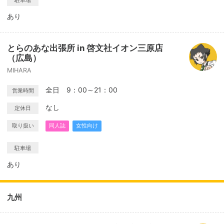
駐車場
あり
とらのあな出張所 in 啓文社イオン三原店
（広島）
MIHARA
全日 9：00～21：00
営業時間
なし
定休日
取り扱い
同人誌
女性向け
駐車場
あり
九州