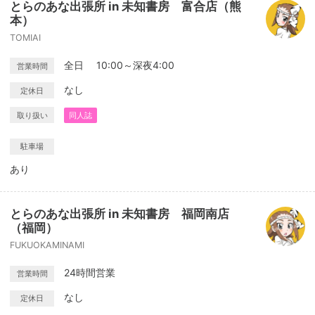
とらのあな出張所 in 未知書房 富合店（熊
本）
TOMIAI
全日 10:00～深夜4:00
営業時間
なし
定休日
取り扱い
同人誌
駐車場
あり
とらのあな出張所 in 未知書房 福岡南店
（福岡）
FUKUOKAMINAMI
24時間営業
営業時間
なし
定休日