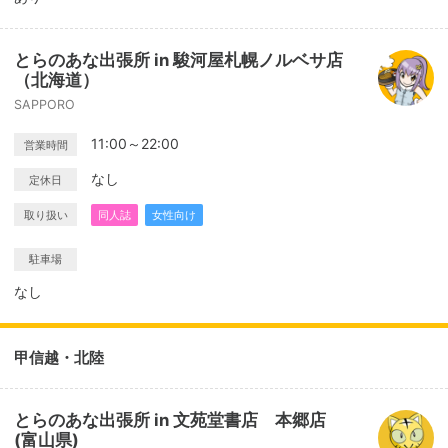
とらのあな出張所 in 駿河屋札幌ノルベサ店
（北海道）
SAPPORO
11:00～22:00
営業時間
なし
定休日
取り扱い
同人誌
女性向け
駐車場
なし
甲信越・北陸
とらのあな出張所 in 文苑堂書店 本郷店
(富山県)