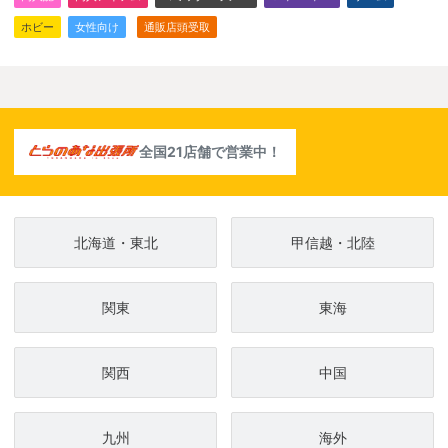
ホビー
女性向け
通販店頭受取
全国21店舗で営業中！
北海道・東北
甲信越・北陸
関東
東海
関西
中国
九州
海外