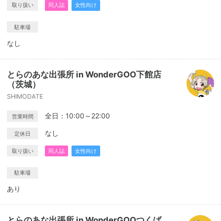
取り扱い
同人誌
女性向け
駐車場
なし
とらのあな出張所 in WonderGOO下館店
（茨城）
SHIMODATE
全日：10:00～22:00
営業時間
なし
定休日
取り扱い
同人誌
女性向け
駐車場
あり
とらのあな出張所 in WonderGOOつくば