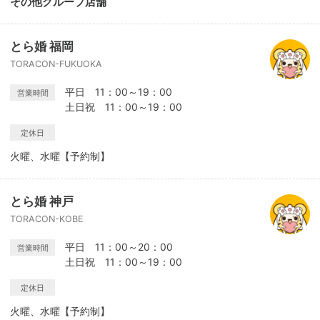
その他グループ店舗
とら婚 福岡
TORACON-FUKUOKA
平日 11：00～19：00
営業時間
土日祝 11：00～19：00
定休日
火曜、水曜【予約制】
とら婚 神戸
TORACON-KOBE
平日 11：00～20：00
営業時間
土日祝 11：00～19：00
定休日
火曜、水曜【予約制】