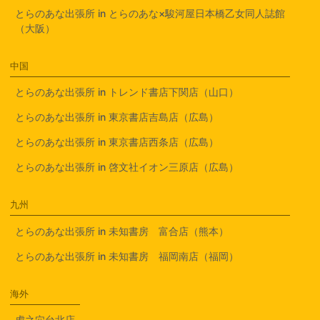
とらのあな出張所 in とらのあな×駿河屋日本橋乙女同人誌館
（大阪）
中国
とらのあな出張所 in トレンド書店下関店（山口）
とらのあな出張所 in 東京書店吉島店（広島）
とらのあな出張所 in 東京書店西条店（広島）
とらのあな出張所 in 啓文社イオン三原店（広島）
九州
とらのあな出張所 in 未知書房 富合店（熊本）
とらのあな出張所 in 未知書房 福岡南店（福岡）
海外
虎之穴台北店