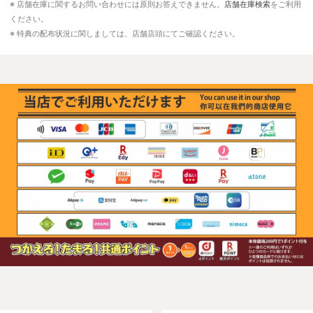
※ 店舗在庫に関するお問い合わせには原則お答えできません。
店舗在庫検索
をご利用
ください。
※ 特典の配布状況に関しましては、店舗店頭にてご確認ください。