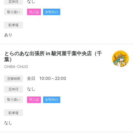
なし
定休日
取り扱い
同人誌
女性向け
駐車場
あり
とらのあな出張所 in 駿河屋千葉中央店（千
葉）
CHIBA-CHUO
全日 10:00～22:00
営業時間
なし
定休日
取り扱い
同人誌
女性向け
駐車場
なし