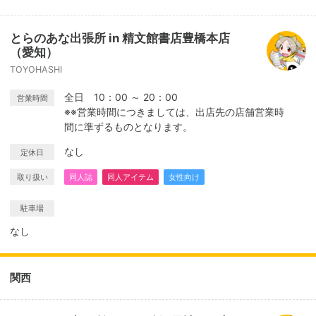
とらのあな出張所 in 精文館書店豊橋本店
（愛知）
TOYOHASHI
全日 10：00 ～ 20：00
営業時間
※※営業時間につきましては、出店先の店舗営業時
間に準ずるものとなります。
なし
定休日
取り扱い
同人誌
同人アイテム
女性向け
駐車場
なし
関西