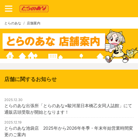
とらのあな
店舗案内
店舗に関するお知らせ
2025.12.30
とらのあな出張所「とらのあな×駿河屋日本橋乙女同人誌館」にて
通販店頭受取が開始となります！
2025.12.19
とらのあな池袋店 2025年から2026年冬季・年末年始営業時間変
更のご案内