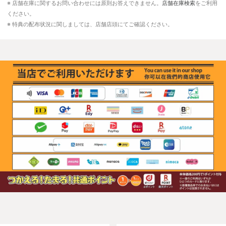
※ 店舗在庫に関するお問い合わせには原則お答えできません。
店舗在庫検索
をご利用
ください。
※ 特典の配布状況に関しましては、店舗店頭にてご確認ください。