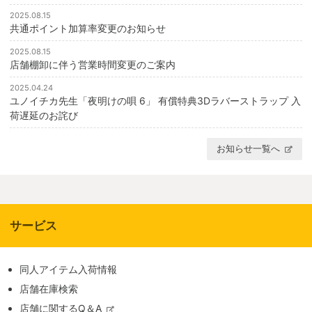
2025.08.15
共通ポイント加算率変更のお知らせ
2025.08.15
店舗棚卸に伴う営業時間変更のご案内
2025.04.24
ユノイチカ先生「夜明けの唄 6」 有償特典3Dラバーストラップ 入
荷遅延のお詫び
お知らせ一覧へ
サービス
同人アイテム入荷情報
店舗在庫検索
店舗に関するQ＆A