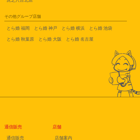
その他グループ店舗
とら婚 福岡
とら婚 神戸
とら婚 横浜
とら婚 池袋
とら婚 秋葉原
とら婚 大阪
とら婚 名古屋
通信販売
店舗
通信販売
店舗案内