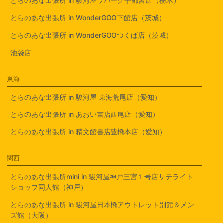
とらのあな出張所 in 駿河屋ラパーク宇都宮店（栃木）
とらのあな出張所 in WonderGOO下館店（茨城）
とらのあな出張所 in WonderGOOつくば店（茨城）
池袋店
東海
とらのあな出張所 in 駿河屋 東海荒尾店（愛知）
とらのあな出張所 in あおい書店西尾店（愛知）
とらのあな出張所 in 精文館書店豊橋本店（愛知）
関西
とらのあな出張所mini in 駿河屋神戸三宮１号店サテライト
ショップ同人館（神戸）
とらのあな出張所 in 駿河屋日本橋アウトレット別館＆メン
ズ館（大阪）