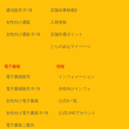
通信販売 R-18
店舗在庫検索β
女性向け通販
入荷情報
女性向け通販 R-18
店舗共通ポイント
とらのあなマイページ
電子書籍
情報
電子書籍販売
インフォメーション
電子書籍販売 R-18
女性向けインフォ
女性向け電子書籍
公式X一覧
女性向け電子書籍 R-18
公式LINEアカウント
電子書籍ご案内