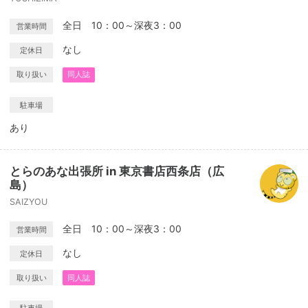
全日 10：00～深夜3：00
営業時間
なし
定休日
取り扱い
同人誌
駐車場
あり
とらのあな出張所 in 東京書店西条店（広
島）
SAIZYOU
全日 10：00～深夜3：00
営業時間
なし
定休日
取り扱い
同人誌