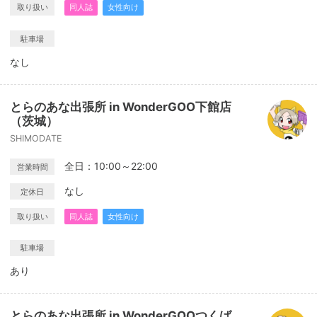
取り扱い
同人誌
女性向け
駐車場
なし
とらのあな出張所 in WonderGOO下館店
（茨城）
SHIMODATE
全日：10:00～22:00
営業時間
なし
定休日
取り扱い
同人誌
女性向け
駐車場
あり
とらのあな出張所 in WonderGOOつくば