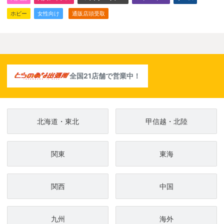
ホビー
女性向け
通販店頭受取
全国21店舗で営業中！
北海道・東北
甲信越・北陸
関東
東海
関西
中国
九州
海外