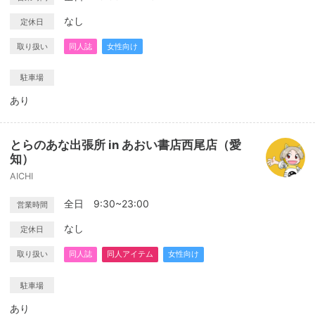
なし
定休日
取り扱い
同人誌
女性向け
駐車場
あり
とらのあな出張所 in あおい書店西尾店（愛
知）
AICHI
全日 9:30~23:00
営業時間
なし
定休日
取り扱い
同人誌
同人アイテム
女性向け
駐車場
あり