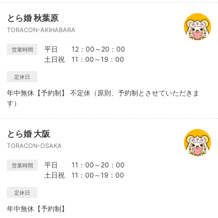
とら婚 秋葉原
TORACON-AKIHABARA
平日 12：00～20：00
営業時間
土日祝 11：00～19：00
定休日
年中無休【予約制】 不定休（原則、予約制とさせていただきま
す）
とら婚 大阪
TORACON-OSAKA
平日 11：00～20：00
営業時間
土日祝 11：00～19：00
定休日
年中無休【予約制】