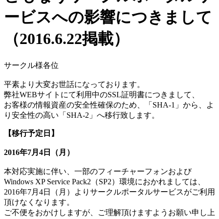
ービスへの影響につきまして
（2016.6.22掲載）
サークル様各位
平素より大変お世話になっております。
弊社WEBサイトにて利用中のSSL証明書につきまして、
お客様の情報資産の安全性確保のため、「SHA-1」から、よ
り安全性の高い「SHA-2」へ移行致します。
【移行予定日】
2016年7月4日（月）
本対応実施に伴い、一部のフィーチャーフォンおよび
Windows XP Service Pack2（SP2）環境におかれましては、
2016年7月4日（月）よりサークルポータルサービスがご利用
頂けなくなります。
ご不便をおかけしますが、ご理解頂けますようお願い申し上