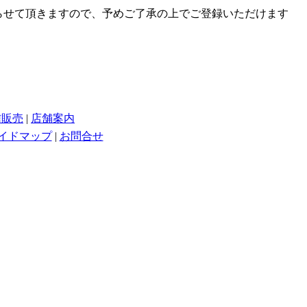
取らせて頂きますので、予めご了承の上でご登録いただけます
信販売
|
店舗案内
イドマップ
|
お問合せ