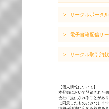
サークルポータル
電子書籍配信サー
サークル取引約款
【個人情報について】
本登録において登録された個
会社に提供されることがあり
に同意したものとみなします
情報保護法に定める義務を遵