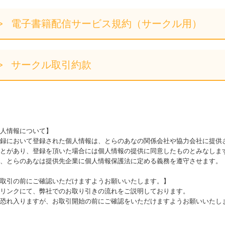
電子書籍配信サービス規約（サークル用）
サークル取引約款
人情報について】
録において登録された個人情報は、とらのあなの関係会社や協力会社に提供
とがあり、登録を頂いた場合には個人情報の提供に同意したものとみなしま
、とらのあなは提供先企業に個人情報保護法に定める義務を遵守させます。
取引の前にご確認いただけますようお願いいたします。】
リンクにて、弊社でのお取り引きの流れをご説明しております。
恐れ入りますが、お取引開始の前にご確認をいただけますようお願いいたし