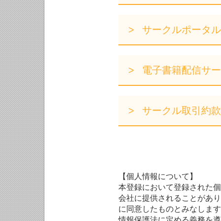
サークルポータル
電子書籍配信サー
サークル取引約款
【個人情報について】
本登録において登録された個
会社に提供されることがあり
に同意したものとみなします
情報保護法に定める義務を遵