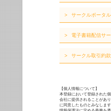
サークルポータル
電子書籍配信サー
サークル取引約款
【個人情報について】
本登録において登録された個
会社に提供されることがあり
に同意したものとみなします
情報保護法に定める義務を遵