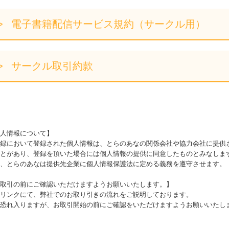
電子書籍配信サービス規約（サークル用）
サークル取引約款
人情報について】
録において登録された個人情報は、とらのあなの関係会社や協力会社に提供
とがあり、登録を頂いた場合には個人情報の提供に同意したものとみなしま
、とらのあなは提供先企業に個人情報保護法に定める義務を遵守させます。
取引の前にご確認いただけますようお願いいたします。】
リンクにて、弊社でのお取り引きの流れをご説明しております。
恐れ入りますが、お取引開始の前にご確認をいただけますようお願いいたし