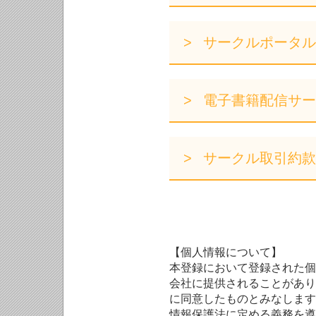
サークルポータル
電子書籍配信サー
サークル取引約款
【個人情報について】
本登録において登録された個
会社に提供されることがあり
に同意したものとみなします
情報保護法に定める義務を遵