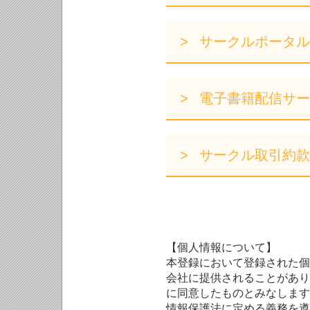
サークルポータル
電子書籍配信サー
サークル取引約款
【個人情報について】
本登録において登録された個
会社に提供されることがあり
に同意したものとみなします
情報保護法に定める義務を遵