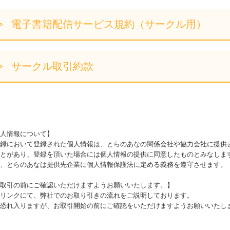
電子書籍配信サービス規約（サークル用）
サークル取引約款
人情報について】
録において登録された個人情報は、とらのあなの関係会社や協力会社に提供
とがあり、登録を頂いた場合には個人情報の提供に同意したものとみなしま
、とらのあなは提供先企業に個人情報保護法に定める義務を遵守させます。
取引の前にご確認いただけますようお願いいたします。】
リンクにて、弊社でのお取り引きの流れをご説明しております。
恐れ入りますが、お取引開始の前にご確認をいただけますようお願いいたし