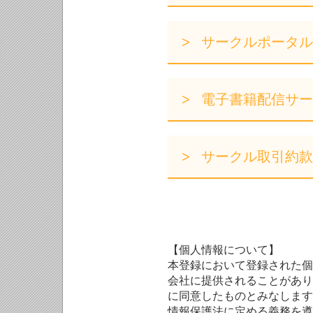
サークルポータル
電子書籍配信サー
サークル取引約款
【個人情報について】
本登録において登録された個
会社に提供されることがあり
に同意したものとみなします
情報保護法に定める義務を遵