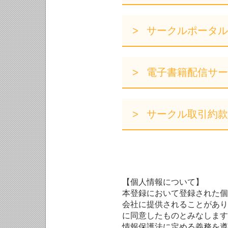
サークルポータル
電子書籍配信サー
サークル取引約款
【個人情報について】
本登録において登録された個
会社に提供されることがあり
に同意したものとみなします
情報保護法に定める義務を遵