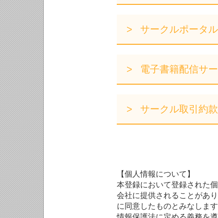
サークルポータル
電子書籍配信サー
サークル取引約款
【個人情報について】
本登録において登録された個
会社に提供されることがあり
に同意したものとみなします
情報保護法に定める義務を遵