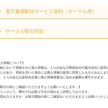
電子書籍配信サービス規約（サークル用）
サークル取引約款
人情報について】
録において登録された個人情報は、とらのあなの関係会社や協力会社に提供
とがあり、登録を頂いた場合には個人情報の提供に同意したものとみなしま
、とらのあなは提供先企業に個人情報保護法に定める義務を遵守させます。
取引の前にご確認いただけますようお願いいたします。】
リンクにて、弊社でのお取り引きの流れをご説明しております。
恐れ入りますが、お取引開始の前にご確認をいただけますようお願いいたし