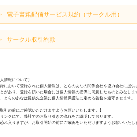
電子書籍配信サービス規約（サークル用）
サークル取引約款
人情報について】
録において登録された個人情報は、とらのあなの関係会社や協力会社に提供
とがあり、登録を頂いた場合には個人情報の提供に同意したものとみなしま
、とらのあなは提供先企業に個人情報保護法に定める義務を遵守させます。
取引の前にご確認いただけますようお願いいたします。】
リンクにて、弊社でのお取り引きの流れをご説明しております。
恐れ入りますが、お取引開始の前にご確認をいただけますようお願いいたし