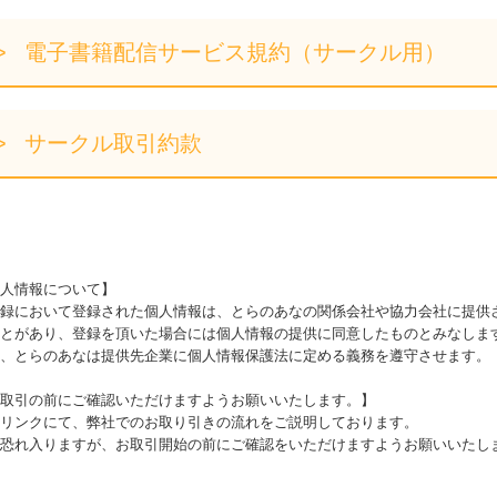
電子書籍配信サービス規約（サークル用）
サークル取引約款
人情報について】
録において登録された個人情報は、とらのあなの関係会社や協力会社に提供
とがあり、登録を頂いた場合には個人情報の提供に同意したものとみなしま
、とらのあなは提供先企業に個人情報保護法に定める義務を遵守させます。
取引の前にご確認いただけますようお願いいたします。】
リンクにて、弊社でのお取り引きの流れをご説明しております。
恐れ入りますが、お取引開始の前にご確認をいただけますようお願いいたし