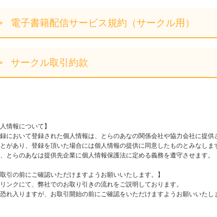
電子書籍配信サービス規約（サークル用）
サークル取引約款
人情報について】
録において登録された個人情報は、とらのあなの関係会社や協力会社に提供
とがあり、登録を頂いた場合には個人情報の提供に同意したものとみなしま
、とらのあなは提供先企業に個人情報保護法に定める義務を遵守させます。
取引の前にご確認いただけますようお願いいたします。】
リンクにて、弊社でのお取り引きの流れをご説明しております。
恐れ入りますが、お取引開始の前にご確認をいただけますようお願いいたし