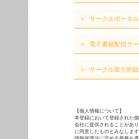
サークルポータル
電子書籍配信サー
サークル取引約款
【個人情報について】
本登録において登録された個
会社に提供されることがあり
に同意したものとみなします
情報保護法に定める義務を遵