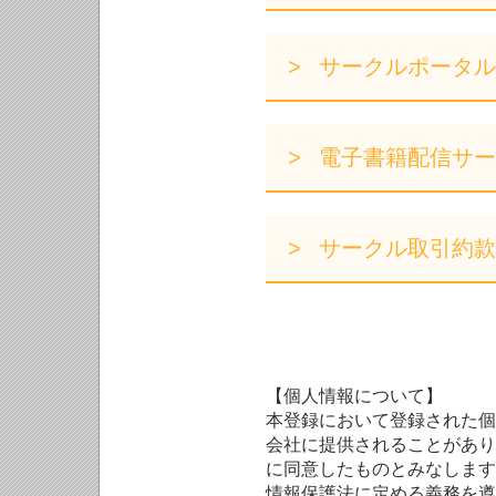
サークルポータル
電子書籍配信サー
サークル取引約款
【個人情報について】
本登録において登録された個
会社に提供されることがあり
に同意したものとみなします
情報保護法に定める義務を遵