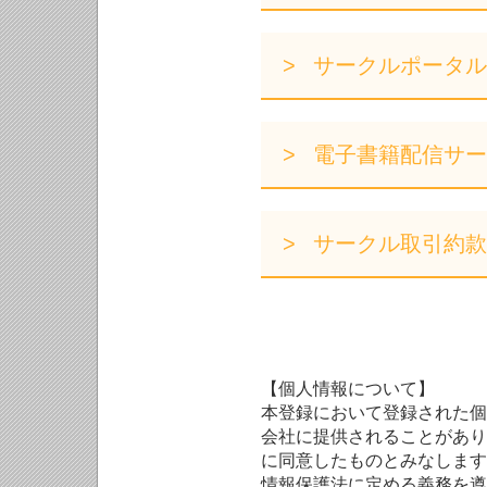
サークルポータル
電子書籍配信サー
サークル取引約款
【個人情報について】
本登録において登録された個
会社に提供されることがあり
に同意したものとみなします
情報保護法に定める義務を遵