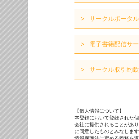
サークルポータル
電子書籍配信サー
サークル取引約款
【個人情報について】
本登録において登録された個
会社に提供されることがあり
に同意したものとみなします
情報保護法に定める義務を遵