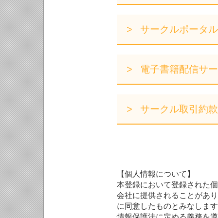
サークルポータル
電子書籍配信サー
サークル取引約款
【個人情報について】
本登録において登録された個
会社に提供されることがあり
に同意したものとみなします
情報保護法に定める義務を遵