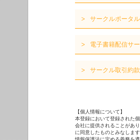
サークルポータル
電子書籍配信サー
サークル取引約款
【個人情報について】
本登録において登録された個
会社に提供されることがあり
に同意したものとみなします
情報保護法に定める義務を遵