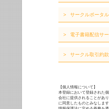
サークルポータル
電子書籍配信サー
サークル取引約款
【個人情報について】
本登録において登録された個
会社に提供されることがあり
に同意したものとみなします
情報保護法に定める義務を遵