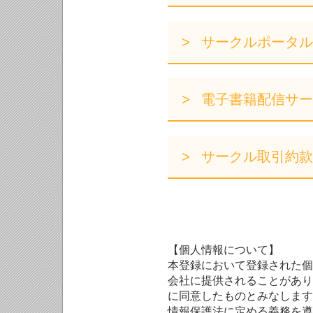
サークルポータル
電子書籍配信サー
サークル取引約款
【個人情報について】
本登録において登録された個
会社に提供されることがあり
に同意したものとみなします
情報保護法に定める義務を遵