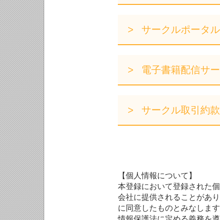
サークルポータル
電子書籍配信サー
サークル取引約款
【個人情報について】
本登録において登録された個
会社に提供されることがあり
に同意したものとみなします
情報保護法に定める義務を遵