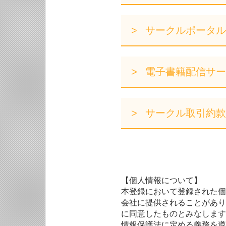
サークルポータル
電子書籍配信サー
サークル取引約款
【個人情報について】
本登録において登録された個
会社に提供されることがあり
に同意したものとみなします
情報保護法に定める義務を遵