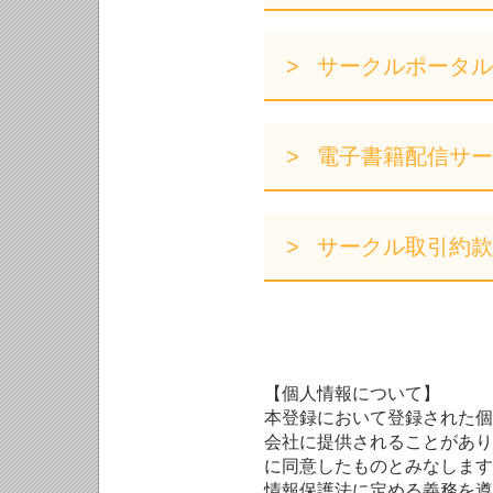
サークルポータル
電子書籍配信サー
サークル取引約款
【個人情報について】
本登録において登録された個
会社に提供されることがあり
に同意したものとみなします
情報保護法に定める義務を遵