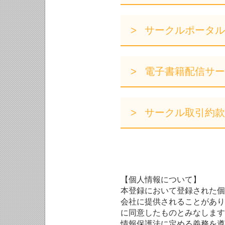
サークルポータル
電子書籍配信サー
サークル取引約款
【個人情報について】
本登録において登録された個
会社に提供されることがあり
に同意したものとみなします
情報保護法に定める義務を遵