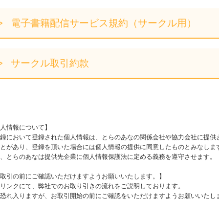
電子書籍配信サービス規約（サークル用）
サークル取引約款
人情報について】
録において登録された個人情報は、とらのあなの関係会社や協力会社に提供
とがあり、登録を頂いた場合には個人情報の提供に同意したものとみなしま
、とらのあなは提供先企業に個人情報保護法に定める義務を遵守させます。
取引の前にご確認いただけますようお願いいたします。】
リンクにて、弊社でのお取り引きの流れをご説明しております。
恐れ入りますが、お取引開始の前にご確認をいただけますようお願いいたし