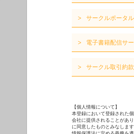
サークルポータル
電子書籍配信サー
サークル取引約款
【個人情報について】
本登録において登録された個
会社に提供されることがあり
に同意したものとみなします
情報保護法に定める義務を遵