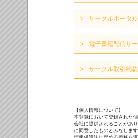
サークルポータル
電子書籍配信サー
サークル取引約款
【個人情報について】
本登録において登録された個
会社に提供されることがあり
に同意したものとみなします
情報保護法に定める義務を遵