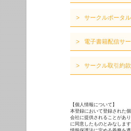
サークルポータル
電子書籍配信サー
サークル取引約款
【個人情報について】
本登録において登録された個
会社に提供されることがあり
に同意したものとみなします
情報保護法に定める義務を遵