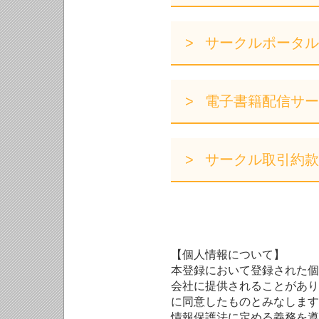
サークルポータル
電子書籍配信サー
サークル取引約款
【個人情報について】
本登録において登録された個
会社に提供されることがあり
に同意したものとみなします
情報保護法に定める義務を遵