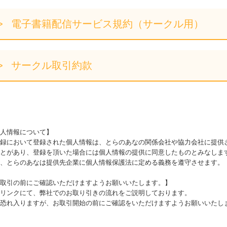
電子書籍配信サービス規約（サークル用）
サークル取引約款
人情報について】
録において登録された個人情報は、とらのあなの関係会社や協力会社に提供
とがあり、登録を頂いた場合には個人情報の提供に同意したものとみなしま
、とらのあなは提供先企業に個人情報保護法に定める義務を遵守させます。
取引の前にご確認いただけますようお願いいたします。】
リンクにて、弊社でのお取り引きの流れをご説明しております。
恐れ入りますが、お取引開始の前にご確認をいただけますようお願いいたし