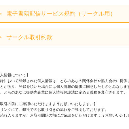
電子書籍配信サービス規約（サークル用）
サークル取引約款
人情報について】
録において登録された個人情報は、とらのあなの関係会社や協力会社に提供
とがあり、登録を頂いた場合には個人情報の提供に同意したものとみなしま
、とらのあなは提供先企業に個人情報保護法に定める義務を遵守させます。
取引の前にご確認いただけますようお願いいたします。】
リンクにて、弊社でのお取り引きの流れをご説明しております。
恐れ入りますが、お取引開始の前にご確認をいただけますようお願いいたし