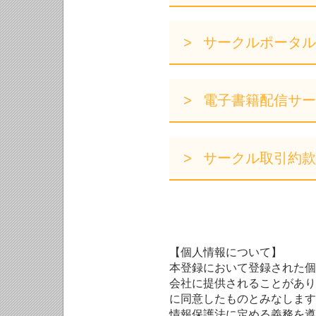
サークルポータル
電子書籍配信サー
サークル取引約款
【個人情報について】
本登録において登録された個
会社に提供されることがあり
に同意したものとみなします
情報保護法に定める義務を遵