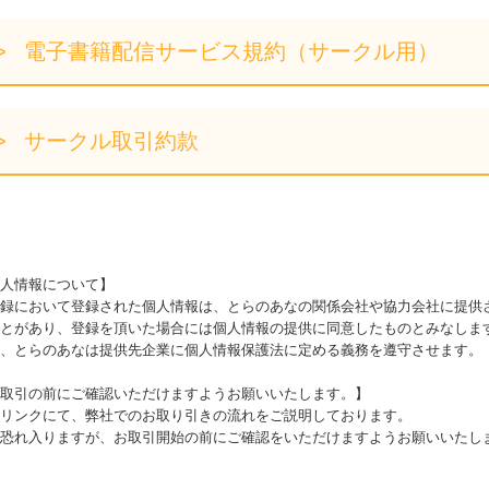
電子書籍配信サービス規約（サークル用）
サークル取引約款
人情報について】
録において登録された個人情報は、とらのあなの関係会社や協力会社に提供
とがあり、登録を頂いた場合には個人情報の提供に同意したものとみなしま
、とらのあなは提供先企業に個人情報保護法に定める義務を遵守させます。
取引の前にご確認いただけますようお願いいたします。】
リンクにて、弊社でのお取り引きの流れをご説明しております。
恐れ入りますが、お取引開始の前にご確認をいただけますようお願いいたし