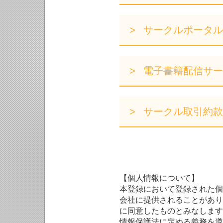
サークルポータル
電子書籍配信サー
サークル取引約款
【個人情報について】
本登録において登録された個
会社に提供されることがあり
に同意したものとみなします
情報保護法に定める義務を遵