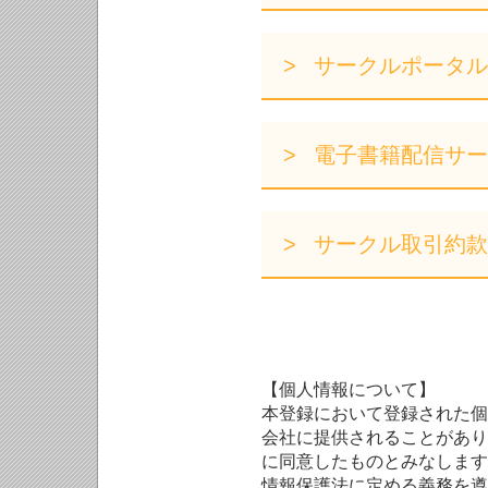
サークルポータル
電子書籍配信サー
サークル取引約款
【個人情報について】
本登録において登録された個
会社に提供されることがあり
に同意したものとみなします
情報保護法に定める義務を遵