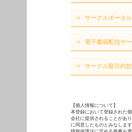
サークルポータル
電子書籍配信サー
サークル取引約款
【個人情報について】
本登録において登録された個
会社に提供されることがあり
に同意したものとみなします
情報保護法に定める義務を遵