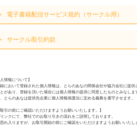
電子書籍配信サービス規約（サークル用）
サークル取引約款
人情報について】
録において登録された個人情報は、とらのあなの関係会社や協力会社に提供
とがあり、登録を頂いた場合には個人情報の提供に同意したものとみなしま
、とらのあなは提供先企業に個人情報保護法に定める義務を遵守させます。
取引の前にご確認いただけますようお願いいたします。】
リンクにて、弊社でのお取り引きの流れをご説明しております。
恐れ入りますが、お取引開始の前にご確認をいただけますようお願いいたし