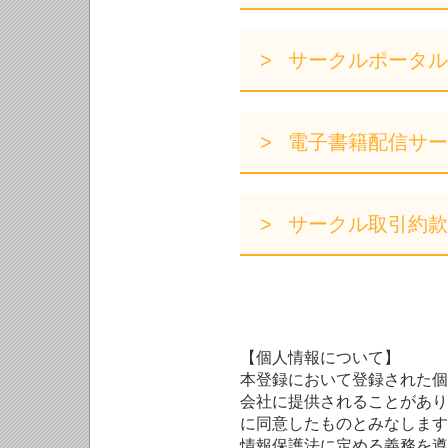
サークルポータル
電子書籍配信サー
サークル取引約款
【個人情報について】
本登録において登録された個
会社に提供されることがあり
に同意したものとみなします
情報保護法に定める義務を遵