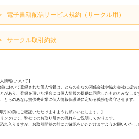
電子書籍配信サービス規約（サークル用）
サークル取引約款
人情報について】
録において登録された個人情報は、とらのあなの関係会社や協力会社に提供
とがあり、登録を頂いた場合には個人情報の提供に同意したものとみなしま
、とらのあなは提供先企業に個人情報保護法に定める義務を遵守させます。
取引の前にご確認いただけますようお願いいたします。】
リンクにて、弊社でのお取り引きの流れをご説明しております。
恐れ入りますが、お取引開始の前にご確認をいただけますようお願いいたし