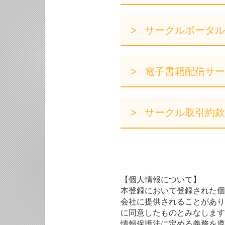
サークルポータル
電子書籍配信サー
サークル取引約款
【個人情報について】
本登録において登録された個
会社に提供されることがあり
に同意したものとみなします
情報保護法に定める義務を遵