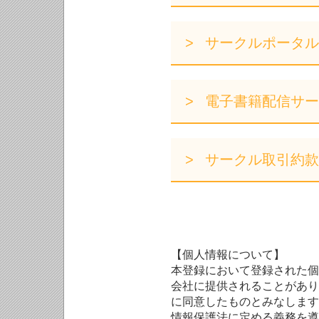
サークルポータル
電子書籍配信サー
サークル取引約款
【個人情報について】
本登録において登録された個
会社に提供されることがあり
に同意したものとみなします
情報保護法に定める義務を遵