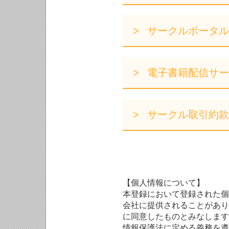
サークルポータル
電子書籍配信サー
サークル取引約款
【個人情報について】
本登録において登録された個
会社に提供されることがあり
に同意したものとみなします
情報保護法に定める義務を遵