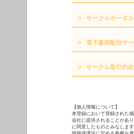
サークルポータル
電子書籍配信サー
サークル取引約款
【個人情報について】
本登録において登録された個
会社に提供されることがあり
に同意したものとみなします
情報保護法に定める義務を遵